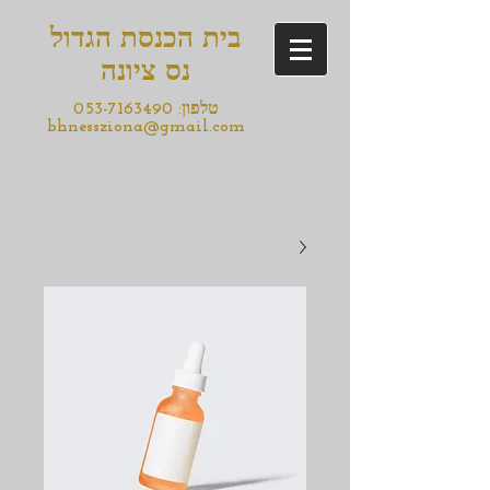
בית הכנסת הגדול
נס ציונה
טלפון:
053-7163490
bhnessziona@gmail.com